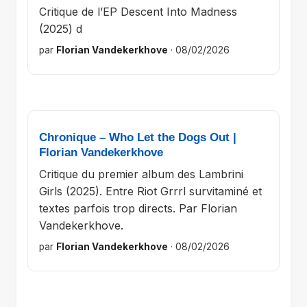
Critique de l’EP Descent Into Madness
(2025) d
par
Florian Vandekerkhove
·
08/02/2026
Chronique – Who Let the Dogs Out |
Florian Vandekerkhove
Critique du premier album des Lambrini
Girls (2025). Entre Riot Grrrl survitaminé et
textes parfois trop directs. Par Florian
Vandekerkhove.
par
Florian Vandekerkhove
·
08/02/2026