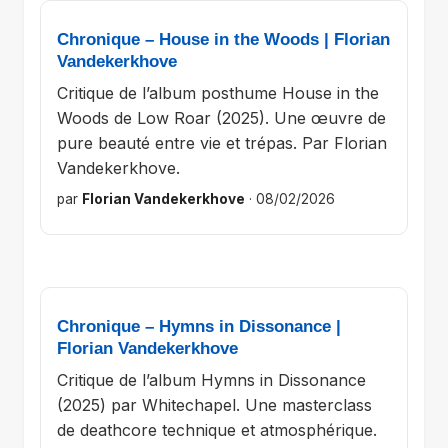
Chronique – House in the Woods | Florian
Vandekerkhove
Critique de l’album posthume House in the
Woods de Low Roar (2025). Une œuvre de
pure beauté entre vie et trépas. Par Florian
Vandekerkhove.
par
Florian Vandekerkhove
·
08/02/2026
Chronique – Hymns in Dissonance |
Florian Vandekerkhove
Critique de l’album Hymns in Dissonance
(2025) par Whitechapel. Une masterclass
de deathcore technique et atmosphérique.