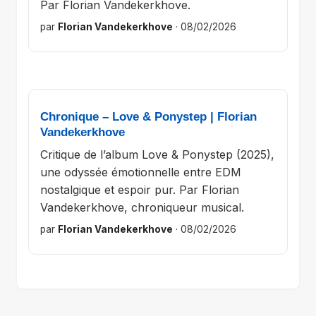
Par Florian Vandekerkhove.
par
Florian Vandekerkhove
·
08/02/2026
Chronique – Love & Ponystep | Florian
Vandekerkhove
Critique de l’album Love & Ponystep (2025),
une odyssée émotionnelle entre EDM
nostalgique et espoir pur. Par Florian
Vandekerkhove, chroniqueur musical.
par
Florian Vandekerkhove
·
08/02/2026