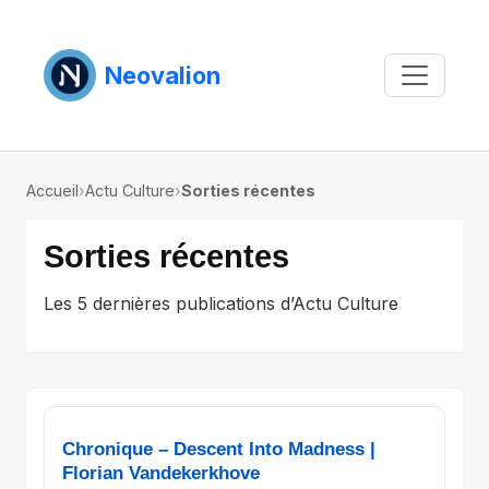
Neovalion
Accueil
›
Actu Culture
›
Sorties récentes
Sorties récentes
Les 5 dernières publications d’Actu Culture
Chronique – Descent Into Madness |
Florian Vandekerkhove